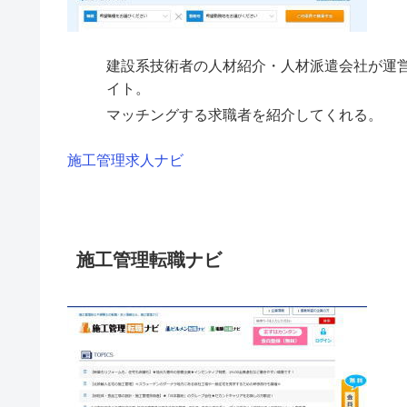
建設系技術者の人材紹介・人材派遣会社が運
イト。
マッチングする求職者を紹介してくれる。
施工管理求人ナビ
施工管理転職ナビ