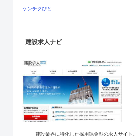
ケンチクびと
建設求人ナビ
建設業界に特化した採用課金型の求人サイト