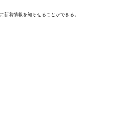
者に新着情報を知らせることができる。