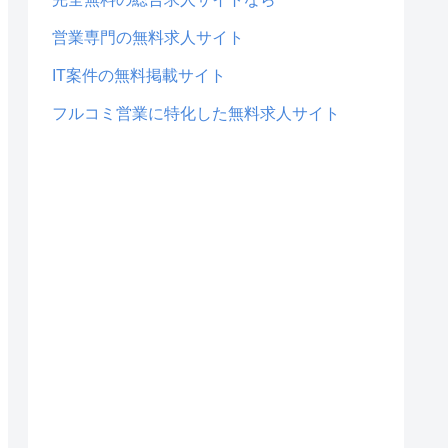
営業専門の無料求人サイト
IT案件の無料掲載サイト
フルコミ営業に特化した無料求人サイト