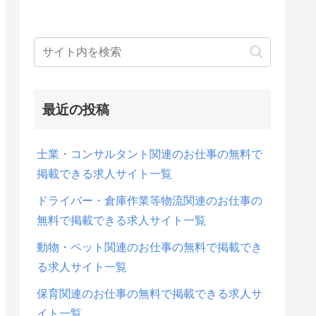
最近の投稿
士業・コンサルタント関連のお仕事の無料で
掲載できる求人サイト一覧
ドライバー・倉庫作業等物流関連のお仕事の
無料で掲載できる求人サイト一覧
動物・ペット関連のお仕事の無料で掲載でき
る求人サイト一覧
保育関連のお仕事の無料で掲載できる求人サ
イト一覧