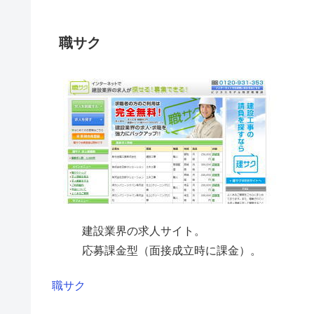
職サク
建設業界の求人サイト。
応募課金型（面接成立時に課金）。
職サク