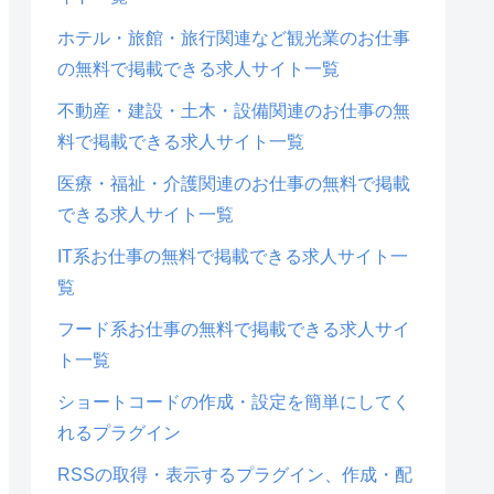
ホテル・旅館・旅行関連など観光業のお仕事
の無料で掲載できる求人サイト一覧
不動産・建設・土木・設備関連のお仕事の無
料で掲載できる求人サイト一覧
医療・福祉・介護関連のお仕事の無料で掲載
できる求人サイト一覧
IT系お仕事の無料で掲載できる求人サイト一
覧
フード系お仕事の無料で掲載できる求人サイ
ト一覧
ショートコードの作成・設定を簡単にしてく
れるプラグイン
RSSの取得・表示するプラグイン、作成・配