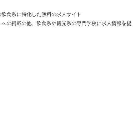
の飲食系に特化した無料の求人サイト
トへの掲載の他、飲食系や観光系の専門学校に求人情報を提