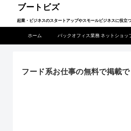
ブートビズ
起業・ビジネスのスタートアップやスモールビジネスに役立
ホーム
バックオフィス業務
フード系お仕事の無料で掲載で