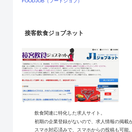
FOODJOB（フードジョブ）
接客飲食ジョブネット
飲食関連に特化した求人サイト。
初期の企業登録がないので、求人情報の掲載
スマホ対応済みで、スマホからの投稿も可能