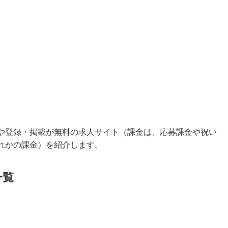
や登録・掲載が無料の求人サイト（課金は、応募課金や祝い
れかの課金）を紹介します。
一覧