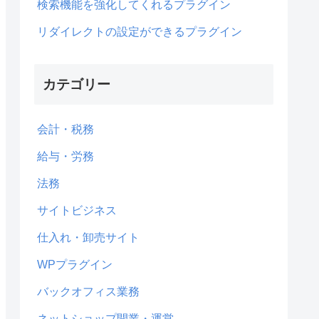
検索機能を強化してくれるプラグイン
リダイレクトの設定ができるプラグイン
カテゴリー
会計・税務
給与・労務
法務
サイトビジネス
仕入れ・卸売サイト
WPプラグイン
バックオフィス業務
ネットショップ開業・運営