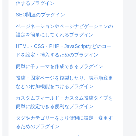
信するプラグイン
SEO関連のプラグイン
ページネーションやページナビゲーションの
設定を簡単にしてくれるプラグイン
HTML・CSS・PHP・JavaScriptなどのコー
ドを設定・挿入するためのプラグイン
簡単に子テーマを作成できるプラグイン
投稿・固定ページを複製したり、表示順変更
などの付加機能をつけるプラグイン
カスタムフィールド・カスタム投稿タイプを
簡単に設定できる便利なプラグイン
タグやカテゴリーをより便利に設定・変更す
るためのプラグイン