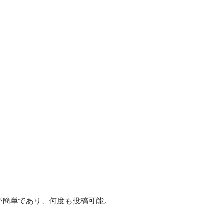
が簡単であり、何度も投稿可能。
。