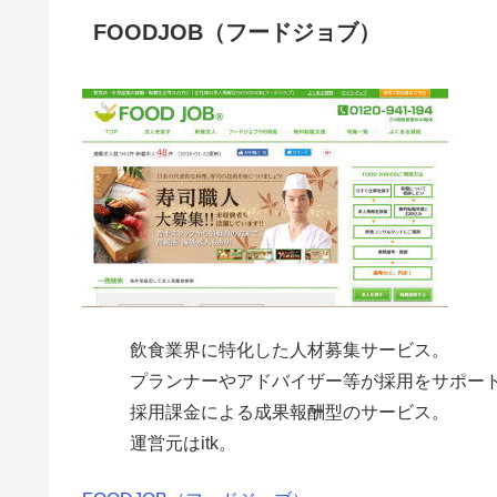
FOODJOB（フードジョブ）
飲食業界に特化した人材募集サービス。
プランナーやアドバイザー等が採用をサポー
採用課金による成果報酬型のサービス。
運営元はitk。