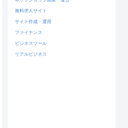
無料求人サイト
サイト作成・運用
ファイナンス
ビジネスツール
リアルビジネス