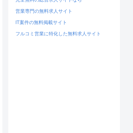
営業専門の無料求人サイト
IT案件の無料掲載サイト
フルコミ営業に特化した無料求人サイト