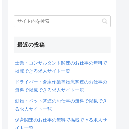
最近の投稿
士業・コンサルタント関連のお仕事の無料で
掲載できる求人サイト一覧
ドライバー・倉庫作業等物流関連のお仕事の
無料で掲載できる求人サイト一覧
動物・ペット関連のお仕事の無料で掲載でき
る求人サイト一覧
保育関連のお仕事の無料で掲載できる求人サ
イト一覧