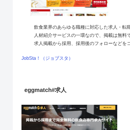
飲食業界のあらゆる職種に対応した求人・転
人材紹介サービスの一環なので、掲載は無料
求人掲載から採用、採用後のフォローなどを
JobSta！（ジョブスタ）
eggmatch#求人