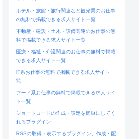
ホテル・旅館・旅行関連など観光業のお仕事
の無料で掲載できる求人サイト一覧
不動産・建設・土木・設備関連のお仕事の無
料で掲載できる求人サイト一覧
医療・福祉・介護関連のお仕事の無料で掲載
できる求人サイト一覧
IT系お仕事の無料で掲載できる求人サイト一
覧
フード系お仕事の無料で掲載できる求人サイ
ト一覧
ショートコードの作成・設定を簡単にしてく
れるプラグイン
RSSの取得・表示するプラグイン、作成・配