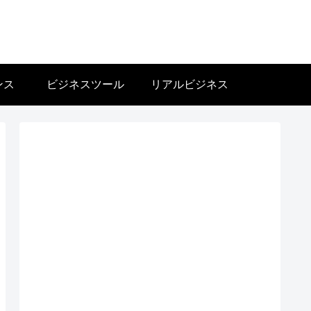
ンス
ビジネスツール
リアルビジネス