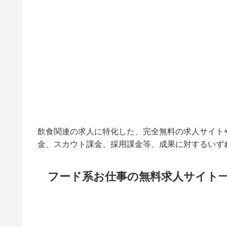
飲食関連の求人に特化した、完全無料の求人サイト
金、スカウト課金、採用課金等、成果に対するいず
フード系お仕事の無料求人サイト