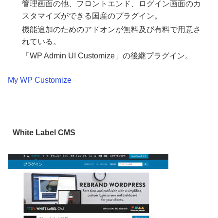
管理画面の他、フロントエンド、ログイン画面のカ
スタマイズができる国産のプラグイン。
機能追加のためのアドオンが無料及び有料で用意さ
れている。
「WP Admin UI Customize」の後継プラグイン。
My WP Customize
White Label CMS