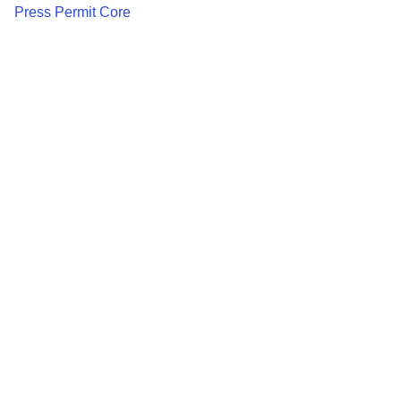
Press Permit Core