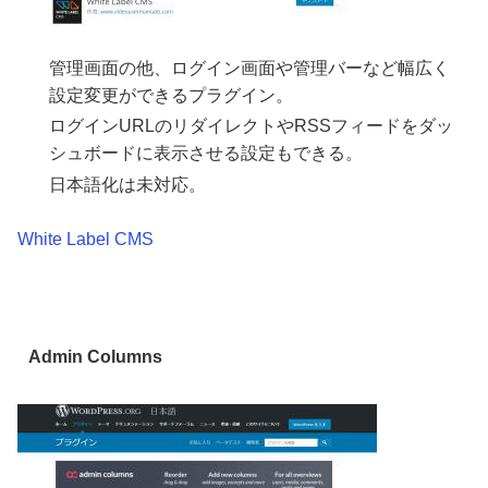
管理画面の他、ログイン画面や管理バーなど幅広く
設定変更ができるプラグイン。
ログインURLのリダイレクトやRSSフィードをダッ
シュボードに表示させる設定もできる。
日本語化は未対応。
White Label CMS
Admin Columns