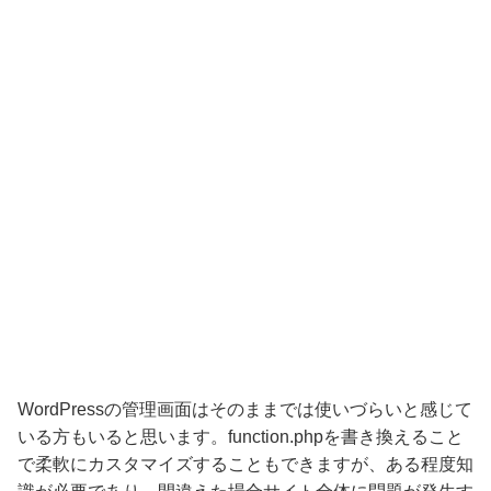
WordPressの管理画面はそのままでは使いづらいと感じて
いる方もいると思います。function.phpを書き換えること
で柔軟にカスタマイズすることもできますが、ある程度知