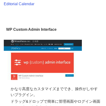
Editorial Calendar
WP Custom Admin Interface
かなり高度なカスタマイズまででき、操作がしやす
いプラグイン。
ドラッグ&ドロップで簡単に管理画面やログイン画面