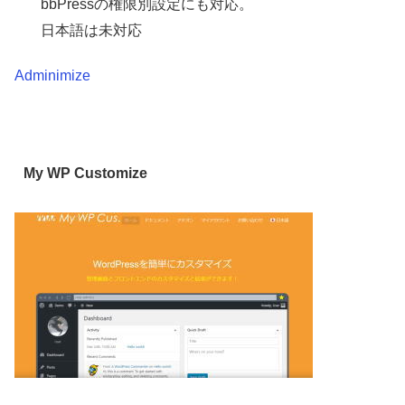
bbPressの権限別設定にも対応。
日本語は未対応
Adminimize
My WP Customize