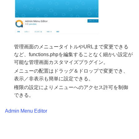
管理画面のメニュータイトルやURLまで変更できる
など、functions.phpを編集することなく細かい設定が
可能な管理画面カスタマイズプラグイン。
メニューの配置はドラッグ＆ドロップで変更でき、
表示／非表示も簡単に設定できる。
権限の設定によりメニューへのアクセス許可を制御
できる。
Admin Menu Editor