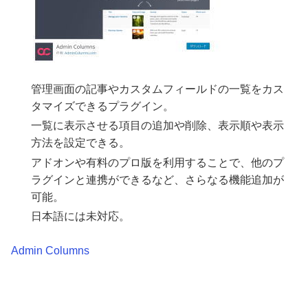
管理画面の記事やカスタムフィールドの一覧をカス
タマイズできるプラグイン。
一覧に表示させる項目の追加や削除、表示順や表示
方法を設定できる。
アドオンや有料のプロ版を利用することで、他のプ
ラグインと連携ができるなど、さらなる機能追加が
可能。
日本語には未対応。
Admin Columns