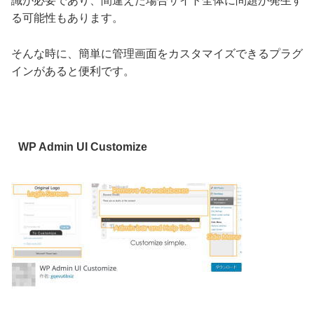
識が必要であり、間違えた場合サイト全体に問題が発生す
る可能性もあります。
そんな時に、簡単に管理画面をカスタマイズできるプラグ
インがあると便利です。
WP Admin UI Customize