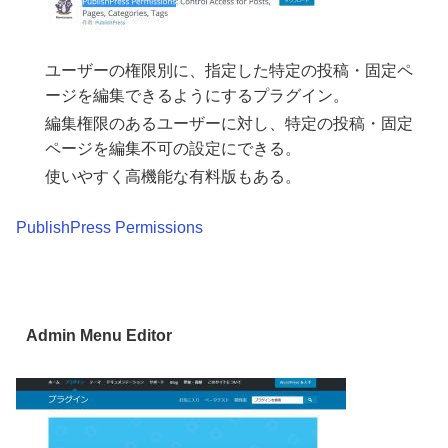
ユーザーの権限別に、指定した特定の投稿・固定ペ
ージを編集できるようにするプラグイン。
編集権限のあるユーザーに対し、特定の投稿・固定
ページを編集不可の設定にできる。
使いやすく高機能な有料版もある。
PublishPress Permissions
Admin Menu Editor