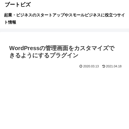
ブートビズ
起業・ビジネスのスタートアップやスモールビジネスに役立つサイ
ト情報
WordPressの管理画面をカスタマイズで
きるようにするプラグイン
2020.03.13
2021.04.18