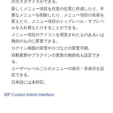
のカスタマイズができる。
新しくメニュー項目を任意の位置に作成したり、不
要なメニューを削除したり、メニュー項目の名前を
変えたり、メニュー項目のトップレベル・サブレベ
ルを入れ替えたりすることができる。
メニュー項目のアイコンを用意されたものあるいは
独自のものに変更できる。
ログイン画面の背景やロゴなどの変更可能。
自動更新やプラグインの更新の無効化も設定でき
る。
ユーザーレベルごとのメニューの表示・非表示を設
定できる。
日本語には未対応。
WP Custom Admin Interface