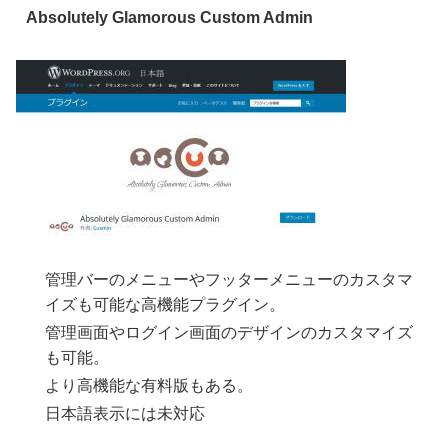
Absolutely Glamorous Custom Admin
管理バーのメニューやフッターメニューのカスタマ
イズも可能な高機能プラグイン。
管理画面やログイン画面のデザインのカスタマイズ
も可能。
より高機能な有料版もある。
日本語表示には未対応