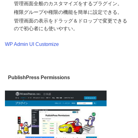
管理画面全般のカスタマイズをするプラグイン。
権限グループや権限の機能を簡単に設定できる。
管理画面の表示をドラッグ＆ドロップで変更できる
ので初心者にも使いやすい。
WP Admin UI Customize
PublishPress Permissions