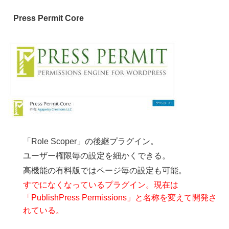
Press Permit Core
「Role Scoper」の後継プラグイン。
ユーザー権限毎の設定を細かくできる。
高機能の有料版ではページ毎の設定も可能。
すでになくなっているプラグイン。現在は
「PublishPress Permissions」と名称を変えて開発さ
れている。