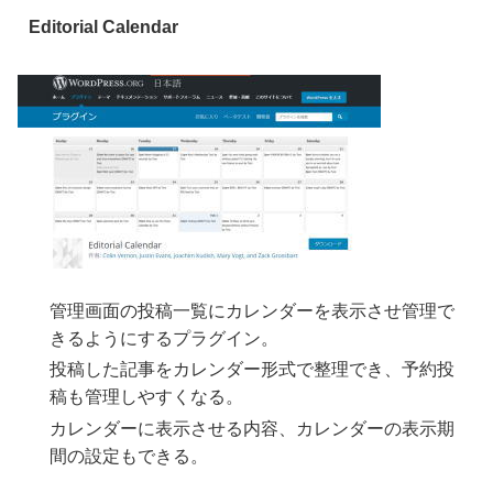
Editorial Calendar
管理画面の投稿一覧にカレンダーを表示させ管理で
きるようにするプラグイン。
投稿した記事をカレンダー形式で整理でき、予約投
稿も管理しやすくなる。
カレンダーに表示させる内容、カレンダーの表示期
間の設定もできる。