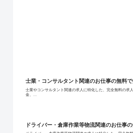
士業・コンサルタント関連のお仕事の無料で
士業やコンサルタント関連の求人に特化した、完全無料の求
金、...
ドライバー・倉庫作業等物流関連のお仕事の