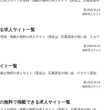
料の求人サイトや登録・掲載が無料の求人サイト（課金は、応募課金や
2020.04.14
無料求人サイト
る求人サイト一覧
や登録・掲載が無料の求人サイト（課金は、応募課金や祝い金、スカウ
2020.04.14
無料求人サイト
イト一覧
掲載が無料の求人サイト（課金は、応募課金や祝い金、スカウト課金、
2020.04.14
無料求人サイト
の無料で掲載できる求人サイト一覧
サイトや登録・掲載が無料の求人サイト（課金は、応募課金や祝い金、