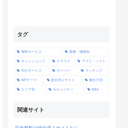
タグ
無料サービス
業種・職種別
ネットショップ
クラウド
アプリ・ソフト
代行サービス
サーバー
マッチング
WPテーマ
総合求人サイト
働き方別
エリア別
セキュリティ
M&A
関連サイト
完全無料の総合求人サイトなら