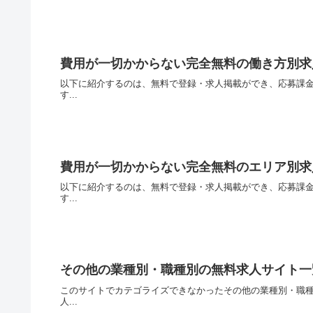
費用が一切かからない完全無料の働き方別求
以下に紹介するのは、無料で登録・求人掲載ができ、応募課
す...
費用が一切かからない完全無料のエリア別求
以下に紹介するのは、無料で登録・求人掲載ができ、応募課
す...
その他の業種別・職種別の無料求人サイト一
このサイトでカテゴライズできなかったその他の業種別・職
人...