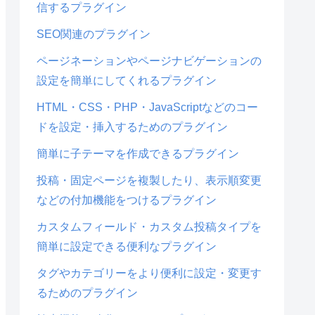
信するプラグイン
SEO関連のプラグイン
ページネーションやページナビゲーションの
設定を簡単にしてくれるプラグイン
HTML・CSS・PHP・JavaScriptなどのコー
ドを設定・挿入するためのプラグイン
簡単に子テーマを作成できるプラグイン
投稿・固定ページを複製したり、表示順変更
などの付加機能をつけるプラグイン
カスタムフィールド・カスタム投稿タイプを
簡単に設定できる便利なプラグイン
タグやカテゴリーをより便利に設定・変更す
るためのプラグイン