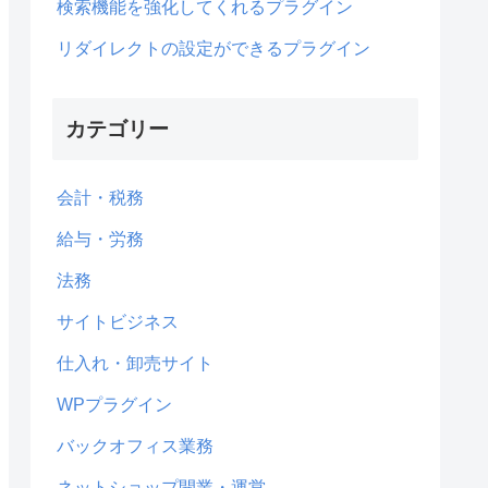
検索機能を強化してくれるプラグイン
リダイレクトの設定ができるプラグイン
カテゴリー
会計・税務
給与・労務
法務
サイトビジネス
仕入れ・卸売サイト
WPプラグイン
バックオフィス業務
ネットショップ開業・運営