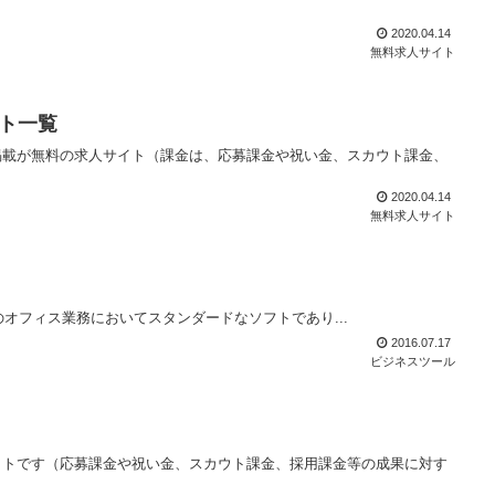
2020.04.14
無料求人サイト
ト一覧
掲載が無料の求人サイト（課金は、応募課金や祝い金、スカウト課金、
2020.04.14
無料求人サイト
は現代のオフィス業務においてスタンダードなソフトであり...
2016.07.17
ビジネスツール
イトです（応募課金や祝い金、スカウト課金、採用課金等の成果に対す