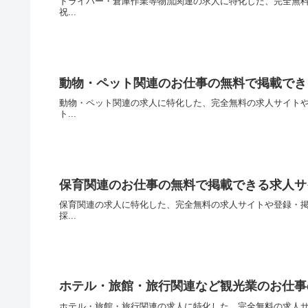
ドライバー・倉庫作業等物流関連の求人に特化した、完全無
祝...
動物・ペット関連のお仕事の無料で掲載でき
動物・ペット関連の求人に特化した、完全無料の求人サイト
ト...
保育関連のお仕事の無料で掲載できる求人サ
保育関連の求人に特化した、完全無料の求人サイトや登録・
採...
ホテル・旅館・旅行関連など観光業のお仕事
ホテル・旅館・旅行関連の求人に特化した、完全無料の求人