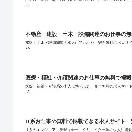
ス...
不動産・建設・土木・設備関連のお仕事の無
建設・土木・設備関連の求人に特化した、完全無料の求人サ
カ...
医療・福祉・介護関連のお仕事の無料で掲載
医療・福祉・介護系の求人に特化した、完全無料の求人サイ
ウ...
IT系お仕事の無料で掲載できる求人サイト一
IT系のエンジニア、デザイナー、クリエイター等の求人に特