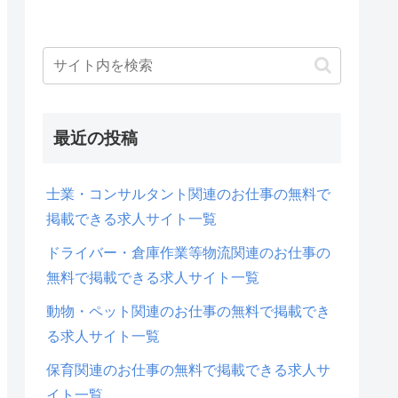
最近の投稿
士業・コンサルタント関連のお仕事の無料で
掲載できる求人サイト一覧
ドライバー・倉庫作業等物流関連のお仕事の
無料で掲載できる求人サイト一覧
動物・ペット関連のお仕事の無料で掲載でき
る求人サイト一覧
保育関連のお仕事の無料で掲載できる求人サ
イト一覧